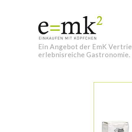
Ein Angebot der EmK Vertrie
erlebnisreiche Gastronomie.